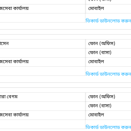
েবা কার্যালয়
মোবাইল
ভিকার্ড ডাউনলোড করু
োসেন
ফোন (অফিস)
ফোন (বাসা)
েবা কার্যালয়
মোবাইল
ভিকার্ড ডাউনলোড করু
ারা বেগম
ফোন (অফিস)
ফোন (বাসা)
েবা কার্যালয়
মোবাইল
ভিকার্ড ডাউনলোড করু