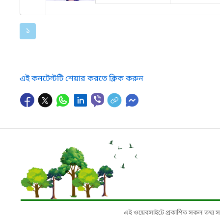
১
এই কনটেন্টটি শেয়ার করতে ক্লিক করুন
এই ওয়েবসাইটে প্রকাশিত সকল তথ্য সংশ্লি