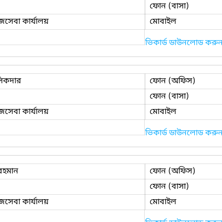
ফোন (বাসা)
েবা কার্যালয়
মোবাইল
ভিকার্ড ডাউনলোড করু
সিকদার
ফোন (অফিস)
ফোন (বাসা)
েবা কার্যালয়
মোবাইল
ভিকার্ড ডাউনলোড করু
রহমান
ফোন (অফিস)
ফোন (বাসা)
েবা কার্যালয়
মোবাইল