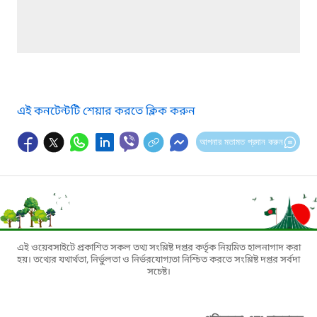
এই কনটেন্টটি শেয়ার করতে ক্লিক করুন
আপনার মতামত প্রদান করুন
এই ওয়েবসাইটে প্রকাশিত সকল তথ্য সংশ্লিষ্ট দপ্তর কর্তৃক নিয়মিত হালনাগাদ করা
হয়। তথ্যের যথার্থতা, নির্ভুলতা ও নির্ভরযোগ্যতা নিশ্চিত করতে সংশ্লিষ্ট দপ্তর সর্বদা
সচেষ্ট।