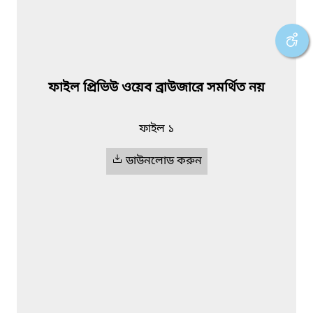
ফাইল প্রিভিউ ওয়েব ব্রাউজারে সমর্থিত নয়
ফাইল ১
ডাউনলোড করুন