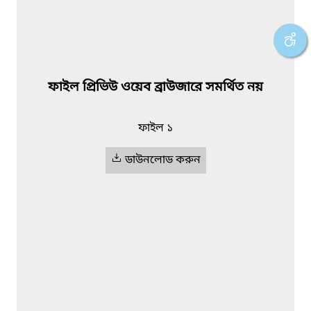
ফাইল প্রিভিউ ওয়েব ব্রাউজারে সমর্থিত নয়
ফাইল ১
ডাউনলোড করুন