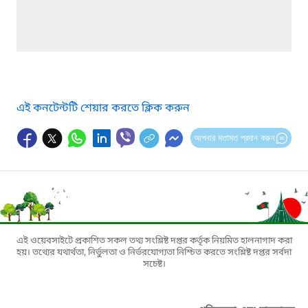
এই কনটেন্টটি শেয়ার করতে ক্লিক করুন
আপনার মতামত প্রদান করুন
এই ওয়েবসাইটে প্রকাশিত সকল তথ্য সংশ্লিষ্ট দপ্তর কর্তৃক নিয়মিত হালনাগাদ করা
হয়। তথ্যের যথার্থতা, নির্ভুলতা ও নির্ভরযোগ্যতা নিশ্চিত করতে সংশ্লিষ্ট দপ্তর সর্বদা
সচেষ্ট।