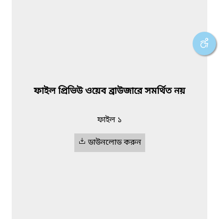
ফাইল প্রিভিউ ওয়েব ব্রাউজারে সমর্থিত নয়
ফাইল ১
ডাউনলোড করুন