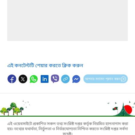
এই কনটেন্টটি শেয়ার করতে ক্লিক করুন
আপনার মতামত প্রদান করুন
এই ওয়েবসাইটে প্রকাশিত সকল তথ্য সংশ্লিষ্ট দপ্তর কর্তৃক নিয়মিত হালনাগাদ করা
হয়। তথ্যের যথার্থতা, নির্ভুলতা ও নির্ভরযোগ্যতা নিশ্চিত করতে সংশ্লিষ্ট দপ্তর সর্বদা
সচেষ্ট।