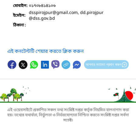
০১৭০৮৪১৪১০৬
মোবাইল:
dsspirojpur
@gmail.com, dd.pirojpur
ইমেইল:
@dss.gov.bd
ঠিকানা :
এই কনটেন্টটি শেয়ার করতে ক্লিক করুন
আপনার মতামত প্রদান করুন
এই ওয়েবসাইটে প্রকাশিত সকল তথ্য সংশ্লিষ্ট দপ্তর কর্তৃক নিয়মিত হালনাগাদ করা
হয়। তথ্যের যথার্থতা, নির্ভুলতা ও নির্ভরযোগ্যতা নিশ্চিত করতে সংশ্লিষ্ট দপ্তর সর্বদা
সচেষ্ট।