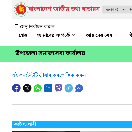
বাংলাদেশ জাতীয় তথ্য বাতায়ন
মেনু নির্বাচন করুন
আমাদের সম্পর্কে
আমাদের সেবা
ঊ
উপজেলা সমাজসেবা কার্যালয়
এই কনটেন্টটি শেয়ার করতে ক্লিক করুন
ফটোগ্যালারী